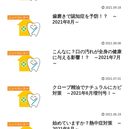
2021.09.18
歯磨きで認知症を予防！？ ～
ニュースレター
2021年8月～
2021.08.08
こんなに？口の汚れが全身の健康
ニュースレター
に与える影響！？ ～2021年7月
～
2021.07.01
クローブ精油でナチュラルにカビ
ニュースレター
対策 ～2021年6月増刊号！～
2021.06.19
始めていますか？熱中症対策 ～
ニュースレター
2021年6月～