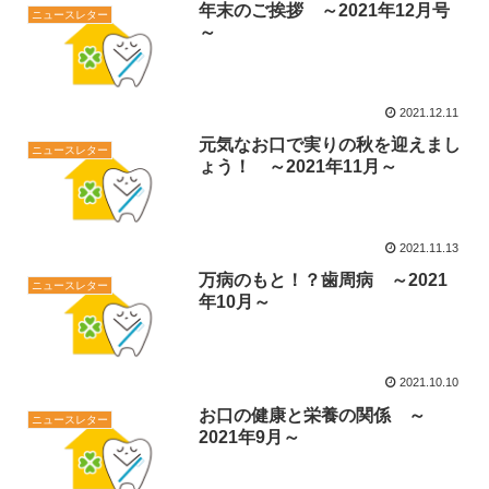
年末のご挨拶 ～2021年12月号
ニュースレター
～
2021.12.11
元気なお口で実りの秋を迎えまし
ニュースレター
ょう！ ～2021年11月～
2021.11.13
万病のもと！？歯周病 ～2021
ニュースレター
年10月～
2021.10.10
お口の健康と栄養の関係 ～
ニュースレター
2021年9月～