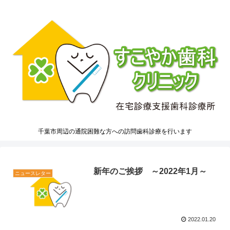
千葉市周辺の通院困難な方への訪問歯科診療を行います
新年のご挨拶 ～2022年1月～
ニュースレター
2022.01.20